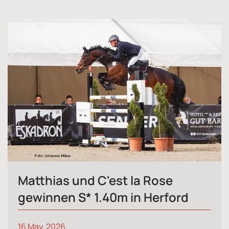
Matthias und C'est la Rose
gewinnen S* 1.40m in Herford
16 May, 2026