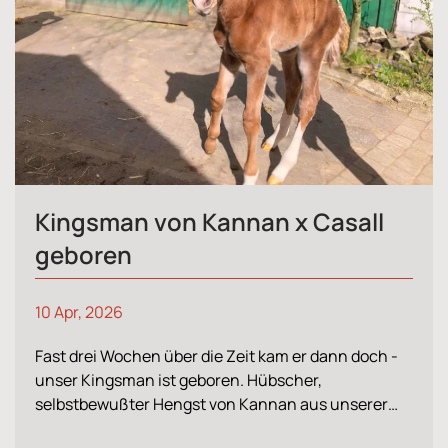
Kingsman von Kannan x Casall
geboren
10 Apr, 2026
Fast drei Wochen über die Zeit kam er dann doch -
unser Kingsman ist geboren. Hübscher,
selbstbewußter Hengst von Kannan aus unserer…