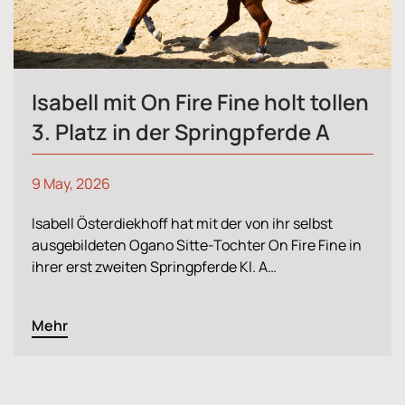
Isabell mit On Fire Fine holt tollen
3. Platz in der Springpferde A
9 May, 2026
Isabell Österdiekhoff hat mit der von ihr selbst
ausgebildeten Ogano Sitte-Tochter On Fire Fine in
ihrer erst zweiten Springpferde Kl. A…
Mehr