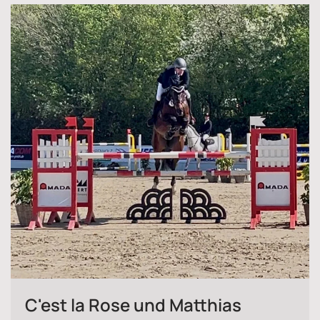
C'est la Rose und Matthias