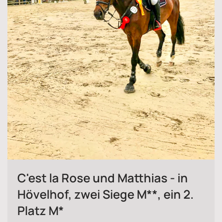
C'est la Rose und Matthias - in
Hövelhof, zwei Siege M**, ein 2.
Platz M*