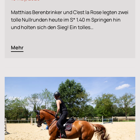
Matthias Berenbrinker und C'est la Rose legten zwei
tolle Nullrunden heute im S* 1.40 m Springen hin
und holten sich den Sieg! Ein tolles…
Mehr