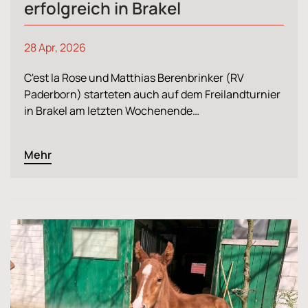
erfolgreich in Brakel
28 Apr, 2026
C'est la Rose und Matthias Berenbrinker (RV
Paderborn) starteten auch auf dem Freilandturnier
in Brakel am letzten Wochenende…
Mehr