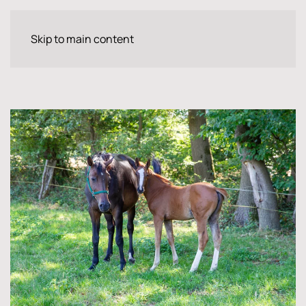
Skip to main content