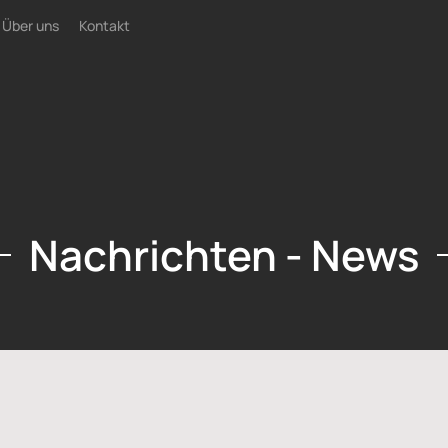
Über uns
Kontakt
Nachrichten - News