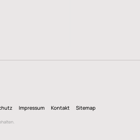
chutz
Impressum
Kontakt
Sitemap
ehalten.