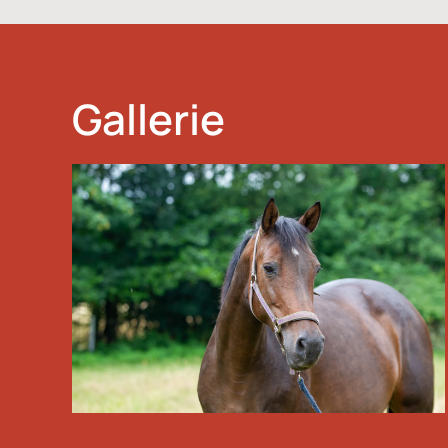
Gallerie