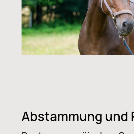
Abstammung und 