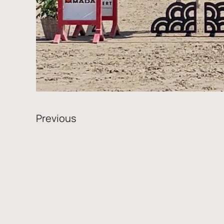
Previous