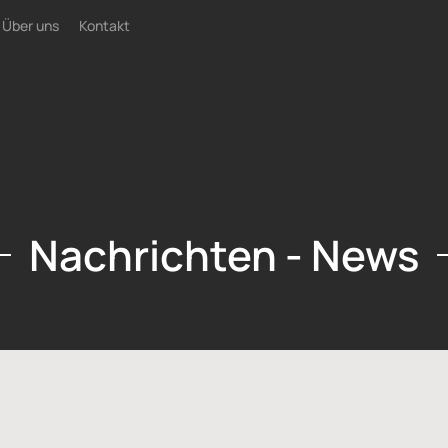
Über uns
Kontakt
Nachrichten - News