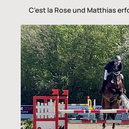
C'est la Rose und Matthias erfo